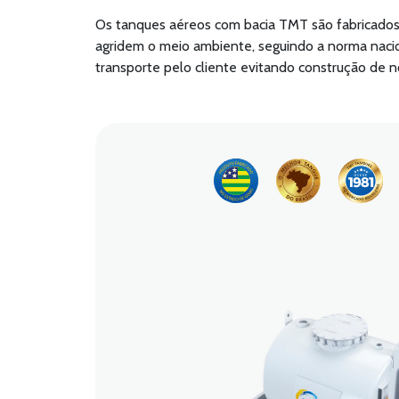
Os tanques aéreos com bacia TMT são fabricados
agridem o meio ambiente, seguindo a norma nac
transporte pelo cliente evitando construção de n