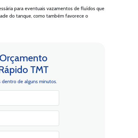
ssária para eventuais vazamentos de fluídos que
idade do tanque, como também favorece o
Orçamento
Rápido TMT
dentro de alguns minutos.