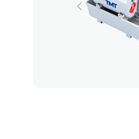
Previous