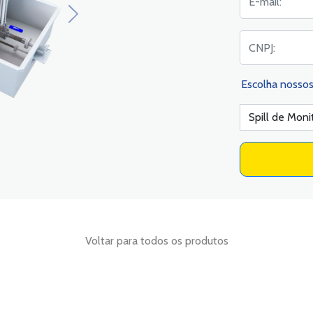
Next
Escolha nosso
Voltar para todos os produtos