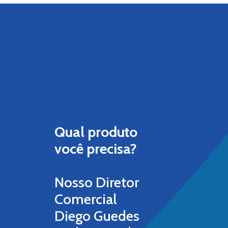
Qual produto
você precisa?
Nosso Diretor
Comercial
Diego Guedes