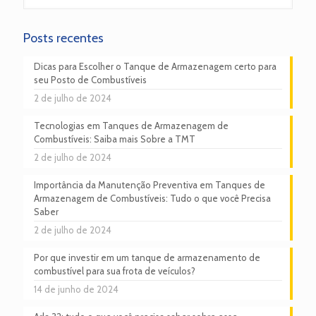
Posts recentes
Dicas para Escolher o Tanque de Armazenagem certo para
seu Posto de Combustíveis
2 de julho de 2024
Tecnologias em Tanques de Armazenagem de
Combustíveis: Saiba mais Sobre a TMT
2 de julho de 2024
Importância da Manutenção Preventiva em Tanques de
Armazenagem de Combustíveis: Tudo o que você Precisa
Saber
2 de julho de 2024
Por que investir em um tanque de armazenamento de
combustível para sua frota de veículos?
14 de junho de 2024