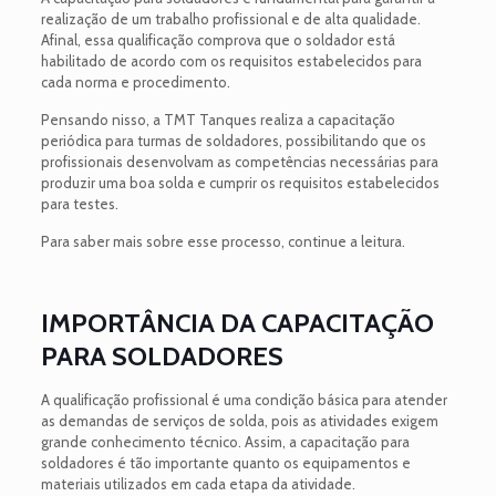
realização de um trabalho profissional e de alta qualidade.
Afinal, essa qualificação comprova que o soldador está
habilitado de acordo com os requisitos estabelecidos para
cada norma e procedimento.
Pensando nisso, a TMT Tanques realiza a capacitação
periódica para turmas de soldadores, possibilitando que os
profissionais desenvolvam as competências necessárias para
produzir uma boa solda e cumprir os requisitos estabelecidos
para testes.
Para saber mais sobre esse processo, continue a leitura.
IMPORTÂNCIA DA CAPACITAÇÃO
PARA SOLDADORES
A qualificação profissional é uma condição básica para atender
as demandas de serviços de solda, pois as atividades exigem
grande conhecimento técnico. Assim, a capacitação para
soldadores é tão importante quanto os equipamentos e
materiais utilizados em cada etapa da atividade.