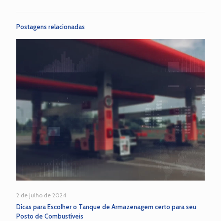
Postagens relacionadas
2 de julho de 2024
Dicas para Escolher o Tanque de Armazenagem certo para seu
Posto de Combustíveis