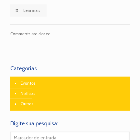
Leia mais
Comments are closed.
Categorias
Eventos
Notícias
Outros
Digite sua pesquisa: