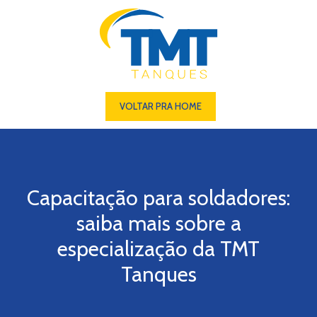
VOLTAR PRA HOME
Capacitação para soldadores:
saiba mais sobre a
especialização da TMT
Tanques