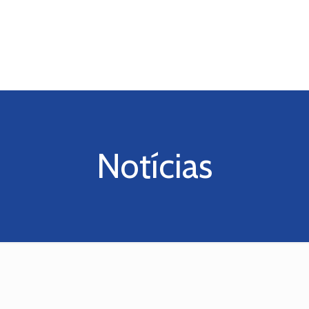
Notícias