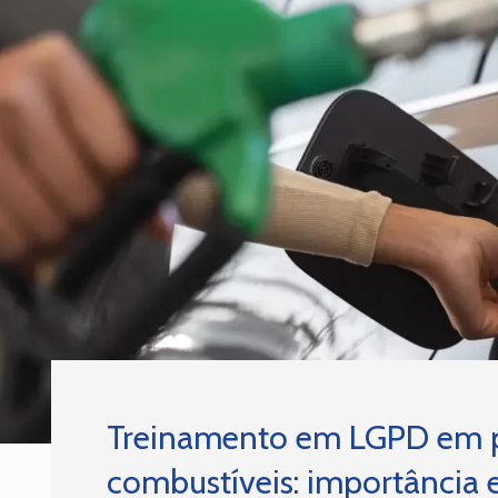
Treinamento em LGPD em p
combustíveis: importância e