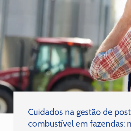
Cuidados na gestão de post
combustível em fazendas: m