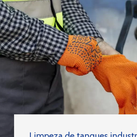
Limpeza de tanques industr