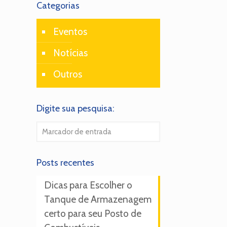
Categorias
Eventos
Notícias
Outros
Digite sua pesquisa:
Posts recentes
Dicas para Escolher o
Tanque de Armazenagem
certo para seu Posto de