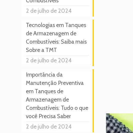
Combustíveis
2 de julho de 2024
Tecnologias em Tanques
de Armazenagem de
Combustíveis: Saiba mais
Sobre a TMT
2 de julho de 2024
Importância da
Manutenção Preventiva
em Tanques de
Armazenagem de
Combustíveis: Tudo o que
você Precisa Saber
2 de julho de 2024