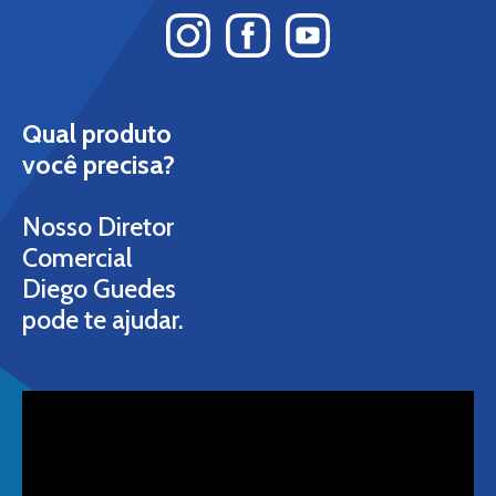
Qual produto
você precisa?
Nosso Diretor
Comercial
Diego Guedes
pode te ajudar.