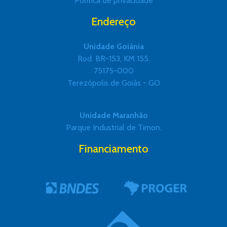
Política de privacidade
Endereço
Unidade Goiânia
Rod. BR-153, KM 155.
75175-000
Terezópolis de Goiás - GO
Unidade Maranhão
Parque Industrial de Timon.
Financiamento