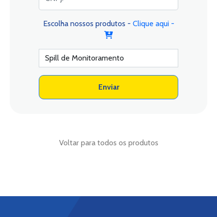
Escolha nossos produtos -
Clique aqui -
Enviar
Voltar para todos os produtos