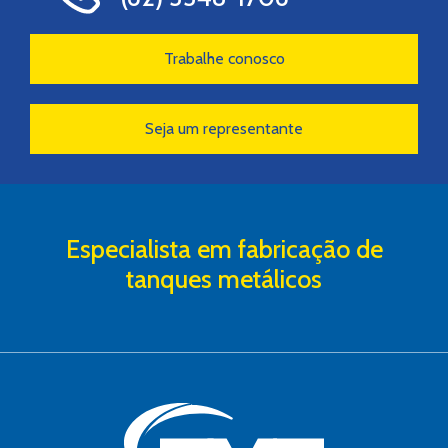
Trabalhe conosco
Seja um representante
Especialista em fabricação de
tanques metálicos