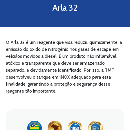
Arla 32
O Arla 32 é um reagente que visa reduzir, quimicamente, a
emissão do óxido de nitrogênio nos gases de escape em
veículos movidos a diesel. É um produto não inflamável,
atóxico e transparente que deve ser armazenado
separado, e devidamente identificado. Por isso, a TMT
desenvolveu o tanque em INOX adequado para esta
finalidade, garantindo a proteção e segurança desse
reagente tão importante.