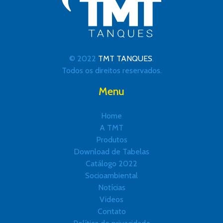
© 2022
TMT TANQUES
.
Todos os direitos reservados.
Menu
Home
A TMT
Produtos
Download de Tabelas
Catálogo 2022
Socioambiental
Notícias
Videos
Contato