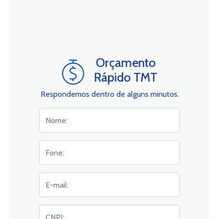
Orçamento
Rápido TMT
Respondemos dentro de alguns minutos.